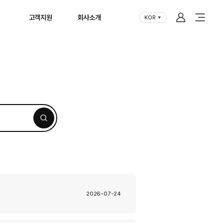
고객지원
회사소개
KOR
(현재
언어)
2026-07-24