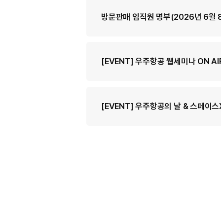
방문판매 임직원 명부(2026년 6월 
[EVENT] 우주항공 웹세미나 ON AI
[EVENT] 우주항공의 날 & 스페이스