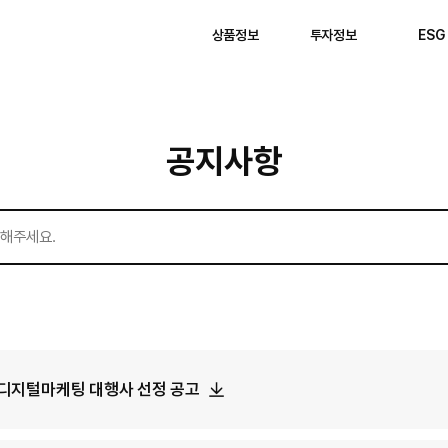
상품정보
투자정보
ESG
공지사항
 디지털마케팅 대행사 선정 공고