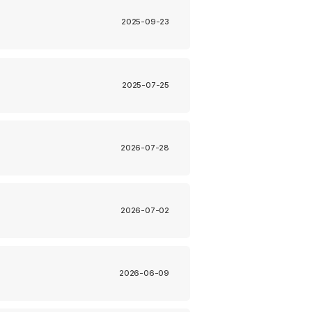
2025-09-23
2025-07-25
2026-07-28
2026-07-02
2026-06-09