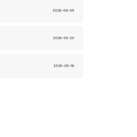
2026-06-05
2026-05-20
2026-05-18