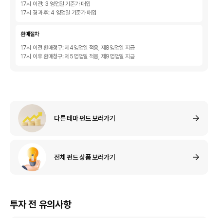
17시 이전: 3 영업일 기준가 매입
17시 경과 후: 4 영업일 기준가 매입
환매절차
17시 이전 환매청구: 제4영업일 적용, 제8영업일 지급
17시 이후 환매청구: 제5영업일 적용, 제9영업일 지급
다른 테마 펀드 보러가기
전체 펀드 상품 보러가기
투자 전 유의사항