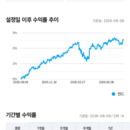
설정일 이후 수익률 추이
기준일 : 2026-08-09
3%
2%
1%
0%
2025.08.09
2025.11.18
2026.02.27
2026.06.08
펀드
구
기간별 수익률
기준일 : 2026-08-09 / 단위 : %
종류
1개월
3개월
6개월
1년