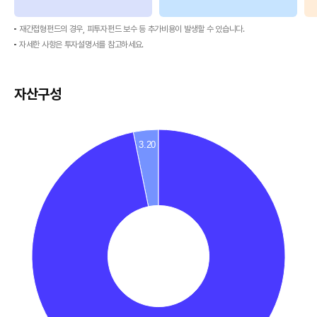
된
표
재간접형펀드의 경우, 피투자펀드 보수 등 추가비용이 발생할 수 있습니다.
자세한 사항은 투자설명서를 참고하세요.
자산구성
3.20