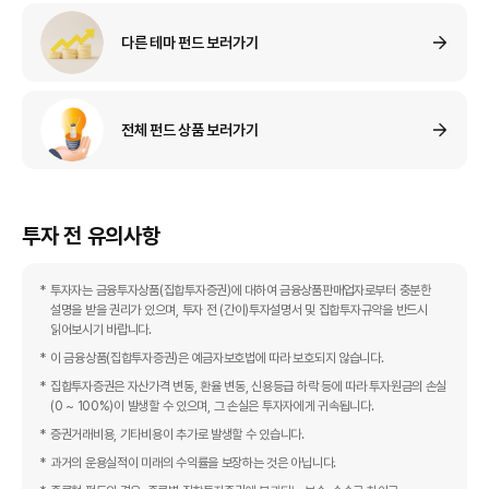
다른 테마 펀드 보러가기
전체 펀드 상품 보러가기
투자 전 유의사항
투자자는 금융투자상품(집합투자증권)에 대하여 금융상품판매업자로부터 충분한
설명을 받을 권리가 있으며, 투자 전 (간이)투자설명서 및 집합투자규약을 반드시
읽어보시기 바랍니다.
이 금융상품(집합투자증권)은 예금자보호법에 따라 보호되지 않습니다.
집합투자증권은 자산가격 변동, 환율 변동, 신용등급 하락 등에 따라 투자원금의 손실
(0 ~ 100%)이 발생할 수 있으며, 그 손실은 투자자에게 귀속됩니다.
증권거래비용, 기타비용이 추가로 발생할 수 있습니다.
과거의 운용실적이 미래의 수익률을 보장하는 것은 아닙니다.