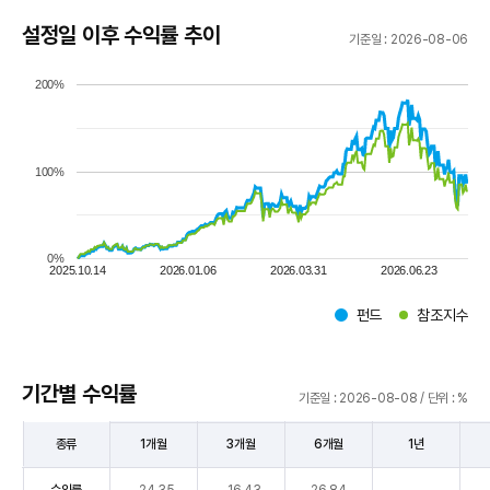
설정일 이후 수익률 추이
기준일 : 2026-08-06
200%
100%
0%
2025.10.14
2026.01.06
2026.03.31
2026.06.23
펀드
참조지수
구
기간별 수익률
기준일 : 2026-08-08 / 단위 : %
종류
1개월
3개월
6개월
1년
기