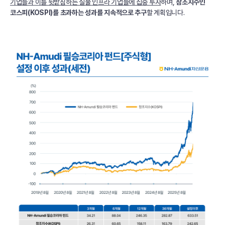
기업들과 이를 뒷받침하는 실물 인프라 기업들에 집중 투자
하며,
참조지수인
코스피(KOSPI)를 초과하는 성과를 지속적으로 추구
할 계획입니다.