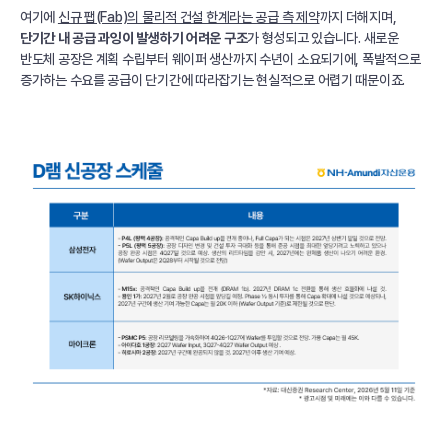
여기에
신규 팹(Fab)의 물리적 건설 한계라는 공급 측 제약
까지 더해지며,
단기간 내 공급 과잉이 발생하기 어려운 구조
가 형성되고 있습니다. 새로운
반도체 공장은 계획 수립부터 웨이퍼 생산까지 수년이 소요되기에, 폭발적으로
증가하는 수요를 공급이 단기간에 따라잡기는 현실적으로 어렵기 때문이죠.