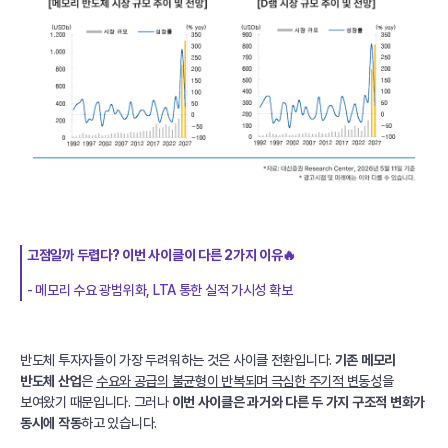
고점일까 두렵다? 이번 사이클이 다른 2가지 이유🔥
- 메모리 수요 광범위화, LTA 통한 실적 가시성 확보
반도체 투자자들이 가장 두려워하는 것은 사이클 전환입니다.
기존 메모리
반도체 산업
은
수요와 공급의 불균형이 반복되며 극심한 주기적 변동성
을
보여왔기 때문입니다. 그러나
이번 사이클은 과거와 다른 두 가지 구조적 변화가
동시에 작동
하고 있습니다.